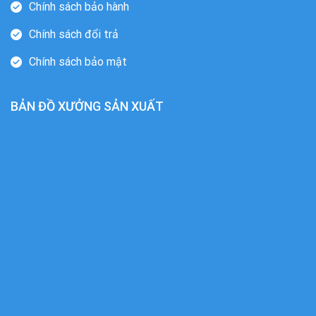
Chính sách bảo hành
Chính sách đổi trả
Chính sách bảo mật
BẢN ĐỒ XƯỞNG SẢN XUẤT