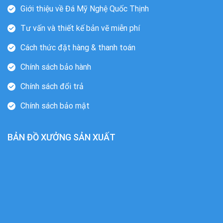
Giới thiệu về Đá Mỹ Nghệ Quốc Thịnh
Tư vấn và thiết kế bản vẽ miễn phí
Cách thức đặt hàng & thanh toán
Chính sách bảo hành
Chính sách đổi trả
Chính sách bảo mật
BẢN ĐỒ XƯỞNG SẢN XUẤT