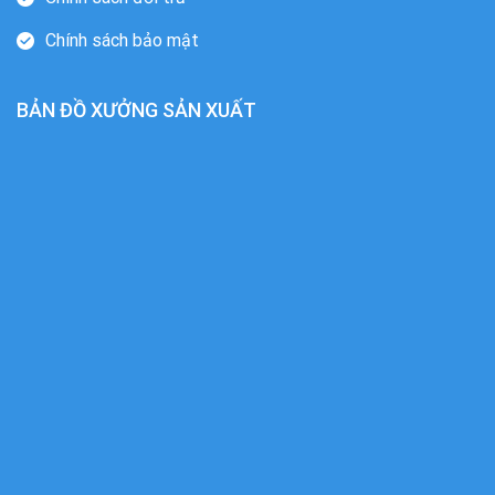
Chính sách bảo mật
BẢN ĐỒ XƯỞNG SẢN XUẤT