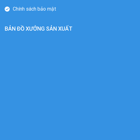
Chính sách bảo mật
BẢN ĐỒ XƯỞNG SẢN XUẤT