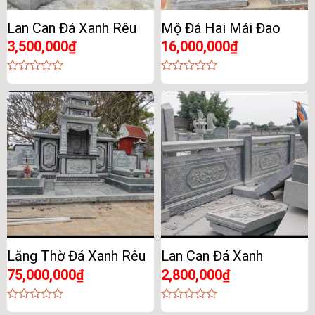
Lan Can Đá Xanh Rêu
Mộ Đá Hai Mái Đao
3,500,000
₫
16,000,000
₫
0
0
out
out
of
of
5
5
Lăng Thờ Đá Xanh Rêu
Lan Can Đá Xanh
75,000,000
₫
2,800,000
₫
0
0