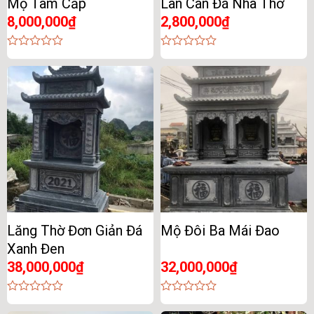
Mộ Tam Cấp
Lan Can Đá Nhà Thờ
8,000,000
₫
2,800,000
₫
0
0
out
out
of
of
5
5
Lăng Thờ Đơn Giản Đá
Mộ Đôi Ba Mái Đao
Xanh Đen
38,000,000
₫
32,000,000
₫
0
0
out
out