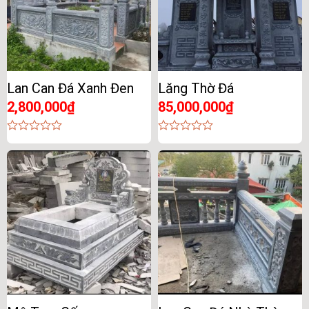
Lan Can Đá Xanh Đen
Lăng Thờ Đá
2,800,000
₫
85,000,000
₫
0
0
out
out
of
of
5
5