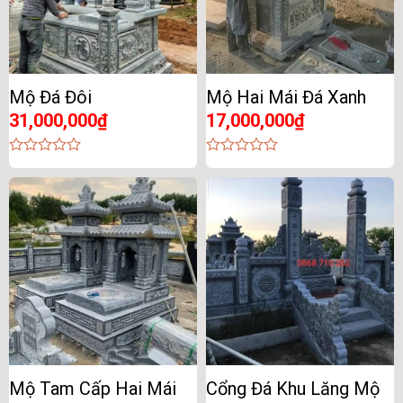
Mộ Đá Đôi
Mộ Hai Mái Đá Xanh
31,000,000
₫
17,000,000
₫
0
0
out
out
of
of
5
5
Mộ Tam Cấp Hai Mái
Cổng Đá Khu Lăng Mộ