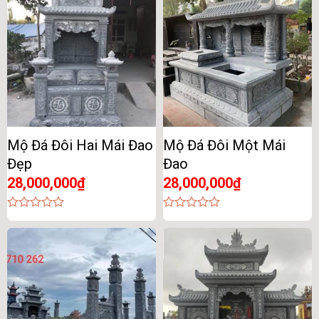
5
5
Mộ Đá Đôi Hai Mái Đao
Mộ Đá Đôi Một Mái
Đẹp
Đao
28,000,000
₫
28,000,000
₫
0
0
out
out
of
of
5
5