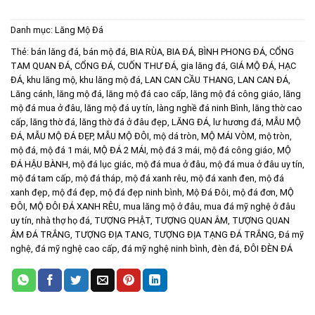
Danh mục:
Lăng Mộ Đá
Thẻ:
bán lăng đá
,
bán mộ đá
,
BIA RÙA
,
BIA ĐÁ
,
BÌNH PHONG ĐÁ
,
CỔNG
TAM QUAN ĐÁ
,
CỔNG ĐÁ
,
CUỐN THƯ ĐÁ
,
gia lăng đá
,
GIÁ MỘ ĐÁ
,
HẠC
ĐÁ
,
khu lăng mộ
,
khu lăng mộ đá
,
LAN CAN CẦU THANG
,
LAN CAN ĐÁ
,
Lăng cánh
,
lăng mộ đá
,
lăng mộ đá cao cấp
,
lăng mộ đá công giáo
,
lăng
mộ đá mua ở đâu
,
lăng mộ đá uy tín
,
làng nghề đá ninh Bình
,
lăng thờ cao
cấp
,
lăng thờ đá
,
lăng thờ đá ở đâu đẹp
,
LĂNG ĐÁ
,
lư hương đá
,
MẪU MỘ
ĐÁ
,
MẪU MỘ ĐÁ ĐẸP
,
MẪU MỘ ĐÔI
,
mộ dá tròn
,
MỘ MÁI VÒM
,
mộ tròn
,
mộ đá
,
mộ đá 1 mái
,
MỘ ĐÁ 2 MÁI
,
mộ đá 3 mái
,
mộ đá công giáo
,
MỘ
ĐÁ HẬU BÀNH
,
mộ đá lục giác
,
mộ đá mua ở đâu
,
mộ đá mua ở đâu uy tín
,
mộ đá tam cấp
,
mộ đá tháp
,
mộ đá xanh rêu
,
mộ đá xanh đen
,
mộ đá
xanh đẹp
,
mộ đá đẹp
,
mộ đá đẹp ninh bình
,
Mộ Đá Đôi
,
mộ đá đơn
,
MỘ
ĐÔI
,
MỘ ĐÔI ĐÁ XANH RÊU
,
mua lăng mộ ở đâu
,
mua đá mỹ nghệ ở đâu
uy tín
,
nhà thợ họ đá
,
TƯỢNG PHẬT
,
TƯỢNG QUAN ÂM
,
TƯỢNG QUAN
ÂM ĐÁ TRẮNG
,
TƯỢNG ĐỊA TANG
,
TƯỢNG ĐỊA TẠNG ĐÁ TRẮNG
,
Đá mỹ
nghệ
,
đá mỹ nghệ cao cấp
,
đá mỹ nghệ ninh bình
,
đèn đá
,
ĐÔI ĐÈN ĐÁ