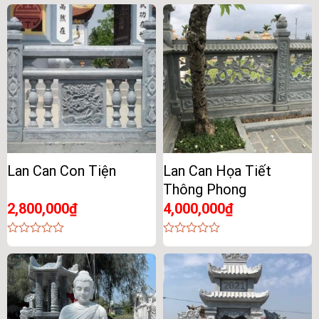
out
out
of
of
5
5
Lan Can Con Tiện
Lan Can Họa Tiết
Thông Phong
2,800,000
₫
4,000,000
₫
0
0
out
out
of
of
5
5