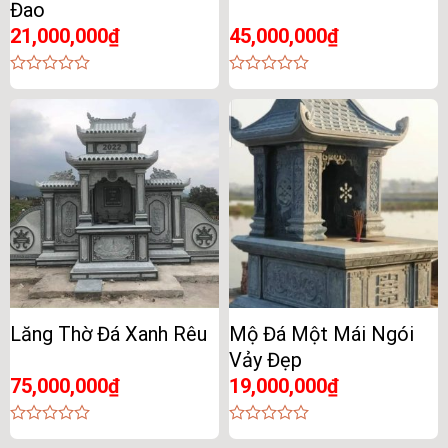
Đao
21,000,000
₫
45,000,000
₫
0
0
out
out
of
of
5
5
Lăng Thờ Đá Xanh Rêu
Mộ Đá Một Mái Ngói
Vảy Đẹp
75,000,000
₫
19,000,000
₫
0
0