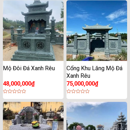
out
out
of
of
5
5
Mộ Đôi Đá Xanh Rêu
Cổng Khu Lăng Mộ Đá
Xanh Rêu
48,000,000
₫
75,000,000
₫
0
0
out
out
of
of
5
5