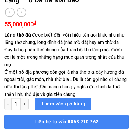
₫
55,000,000
Lăng thờ đá
được biết đến với nhiều tên gọi khác nhu như
lăng thờ chung, long đình đá (nhà mồ đá) hay am thờ đá.
Đây là bộ phận thờ chung của toàn bộ khu lăng mộ; được
coi là một trong những hạng mục quan trọng nhất của khu
mộ.
Ở một số địa phương còn gọi là nhà thờ bia, cây hương đá
ngoài trời, gác môn, nhà thờ bia….Dù là tên gọi nào đi chăng
nữa thì lăng thờ đều mang chung ý nghĩa đó chính là thờ
thần linh, thổ địa và gia tiên chung.
Lăng Thờ Đá Ba Mái Đao số lượng
Thêm vào giỏ hàng
Liên hệ tư vấn 0868.710.262