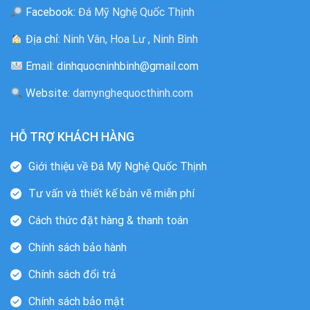
Facebook:
Đá Mỹ Nghệ Quốc Thịnh
Địa chỉ:
Ninh Vân, Hoa Lư , Ninh Bình
Email: dinhquocninhbinh@gmail.com
Website:
damynghequocthinh.com
HỖ TRỢ KHÁCH HÀNG
Giới thiệu về Đá Mỹ Nghệ Quốc Thịnh
Tư vấn và thiết kế bản vẽ miễn phí
Cách thức đặt hàng & thanh toán
Chính sách bảo hành
Chính sách đổi trả
Chính sách bảo mật