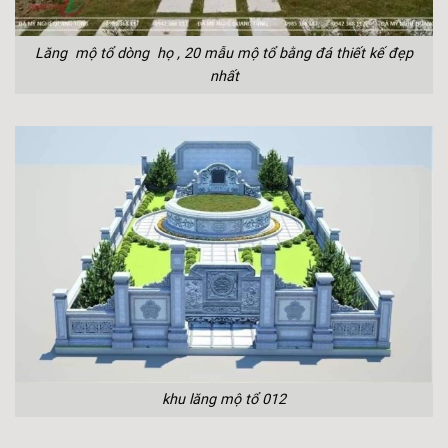
Lăng mộ tổ dòng họ , 20 mẫu mộ tổ bằng đá thiết kế đẹp
nhất
khu lăng mộ tổ 012