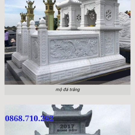
mộ đá trắng