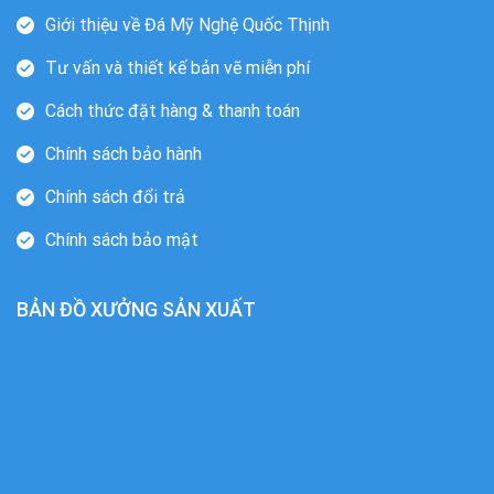
Giới thiệu về Đá Mỹ Nghệ Quốc Thịnh
Tư vấn và thiết kế bản vẽ miễn phí
Cách thức đặt hàng & thanh toán
Chính sách bảo hành
Chính sách đổi trả
Chính sách bảo mật
BẢN ĐỒ XƯỞNG SẢN XUẤT