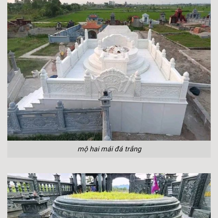
mộ hai mái đá trắng