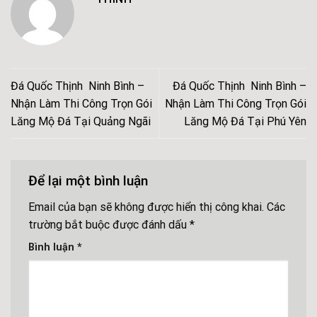
Đá Quốc Thịnh Ninh Bình –
Đá Quốc Thịnh Ninh Bình –
Nhận Làm Thi Công Trọn Gói
Nhận Làm Thi Công Trọn Gói
Lăng Mộ Đá Tại Quảng Ngãi
Lăng Mộ Đá Tại Phú Yên
Để lại một bình luận
Email của bạn sẽ không được hiển thị công khai.
Các
trường bắt buộc được đánh dấu
*
Bình luận
*