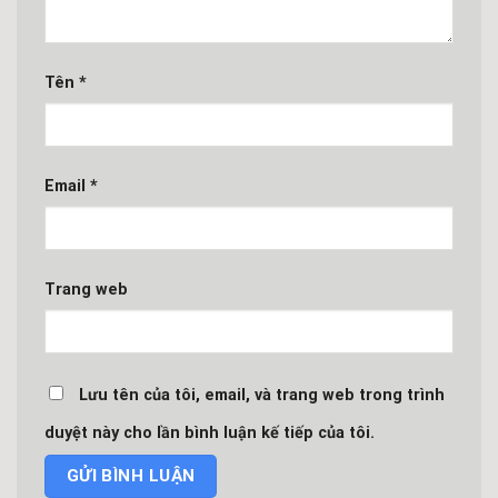
Tên
*
Email
*
Trang web
Lưu tên của tôi, email, và trang web trong trình
duyệt này cho lần bình luận kế tiếp của tôi.