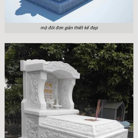
mộ đôi đơn giản thiết kế đẹp