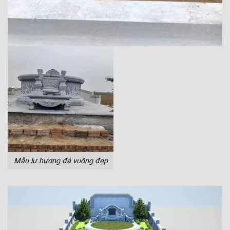
Mẫu lư hương đá vuông đẹp