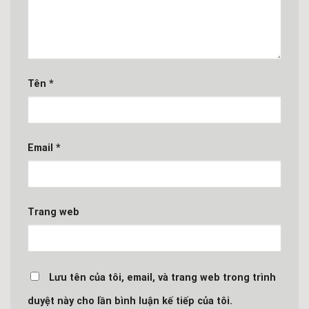
Tên
*
Email
*
Trang web
Lưu tên của tôi, email, và trang web trong trình
duyệt này cho lần bình luận kế tiếp của tôi.