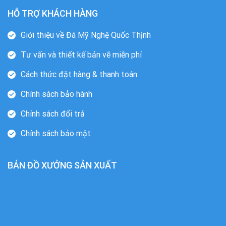
HỖ TRỢ KHÁCH HÀNG
Giới thiệu về Đá Mỹ Nghệ Quốc Thịnh
Tư vấn và thiết kế bản vẽ miễn phí
Cách thức đặt hàng & thanh toán
Chính sách bảo hành
Chính sách đổi trả
Chính sách bảo mật
BẢN ĐỒ XƯỞNG SẢN XUẤT