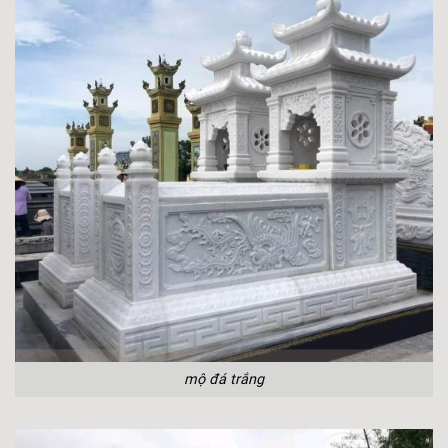
mộ đá trắng