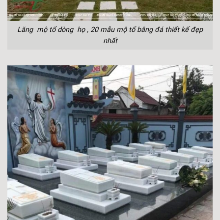
Lăng mộ tổ dòng họ , 20 mẫu mộ tổ bằng đá thiết kế đẹp
nhất