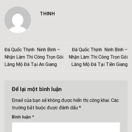
THINH
Đá Quốc Thịnh Ninh Bình –
Đá Quốc Thịnh Ninh Bình –
Nhận Làm Thi Công Trọn Gói
Nhận Làm Thi Công Trọn Gói
Lăng Mộ Đá Tại An Giang
Lăng Mộ Đá Tại Tiền Giang
Để lại một bình luận
Email của bạn sẽ không được hiển thị công khai.
Các
trường bắt buộc được đánh dấu
*
Bình luận
*