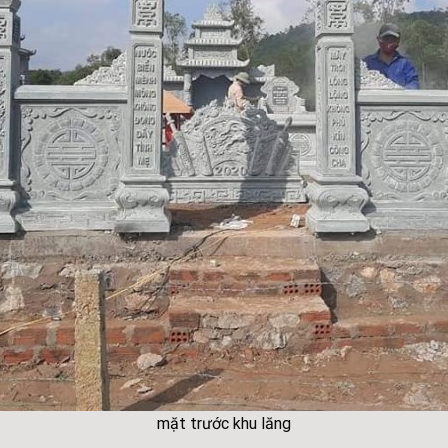
mặt trước khu lăng