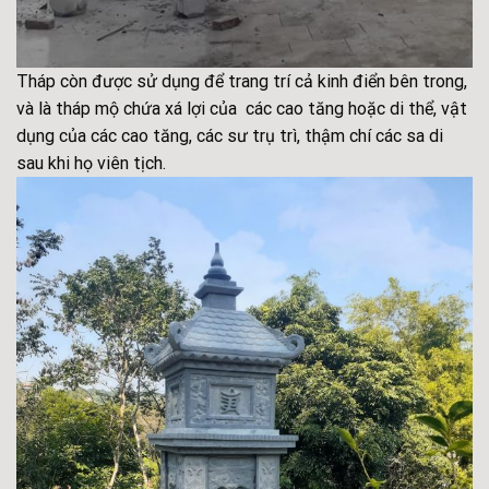
Tháp còn được sử dụng để trang trí cả kinh điển bên trong,
và là tháp mộ chứa xá lợi của các cao tăng hoặc di thể, vật
dụng của các cao tăng, các sư trụ trì, thậm chí các sa di
sau khi họ viên tịch.