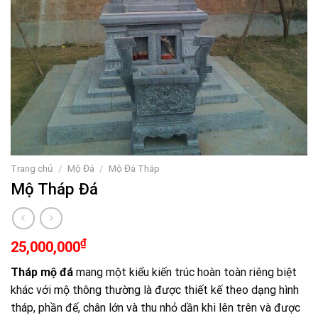
Trang chủ
/
Mộ Đá
/
Mộ Đá Tháp
Mộ Tháp Đá
₫
25,000,000
Tháp mộ đá
mang một kiểu kiến trúc hoàn toàn riêng biệt
khác với mộ thông thường là được thiết kế theo dạng hình
tháp, phần đế, chân lớn và thu nhỏ dần khi lên trên và được