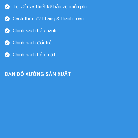
Tư vấn và thiết kế bản vẽ miễn phí
Cách thức đặt hàng & thanh toán
Chính sách bảo hành
Chính sách đổi trả
Chính sách bảo mật
BẢN ĐỒ XƯỞNG SẢN XUẤT