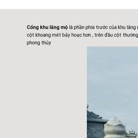
Cổng khu lăng mộ
là phần phía trước của khu lăng 
cột khoang mét bảy hoạc hơn , trên đầu cột thường
phong thủy