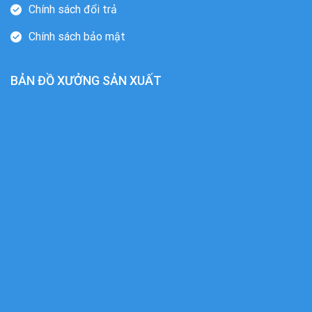
Chính sách đổi trả
Chính sách bảo mật
BẢN ĐỒ XƯỞNG SẢN XUẤT