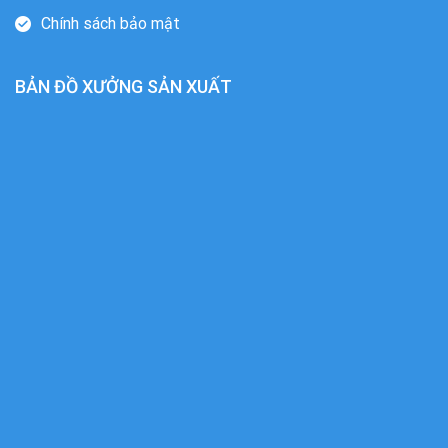
Chính sách bảo mật
BẢN ĐỒ XƯỞNG SẢN XUẤT