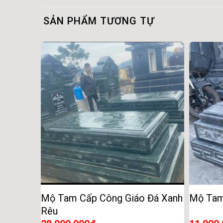
SẢN PHẨM TƯƠNG TỰ
Mộ Tam Cấp Công Giáo Đá Xanh
Mộ Tam
Rêu