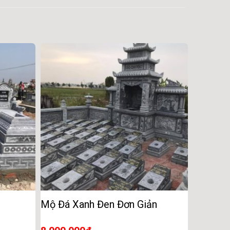
Mộ Đá Xanh Đen Đơn Giản