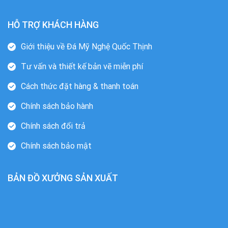
HỖ TRỢ KHÁCH HÀNG
Giới thiệu về Đá Mỹ Nghệ Quốc Thịnh
Tư vấn và thiết kế bản vẽ miễn phí
Cách thức đặt hàng & thanh toán
Chính sách bảo hành
Chính sách đổi trả
Chính sách bảo mật
BẢN ĐỒ XƯỞNG SẢN XUẤT