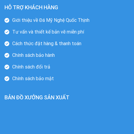
HỖ TRỢ KHÁCH HÀNG
Giới thiệu về Đá Mỹ Nghệ Quốc Thịnh
Tư vấn và thiết kế bản vẽ miễn phí
Cách thức đặt hàng & thanh toán
Chính sách bảo hành
Chính sách đổi trả
Chính sách bảo mật
BẢN ĐỒ XƯỞNG SẢN XUẤT