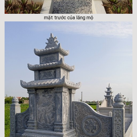
mặt trước của lăng mộ