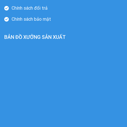
Chính sách đổi trả
Chính sách bảo mật
BẢN ĐỒ XƯỞNG SẢN XUẤT