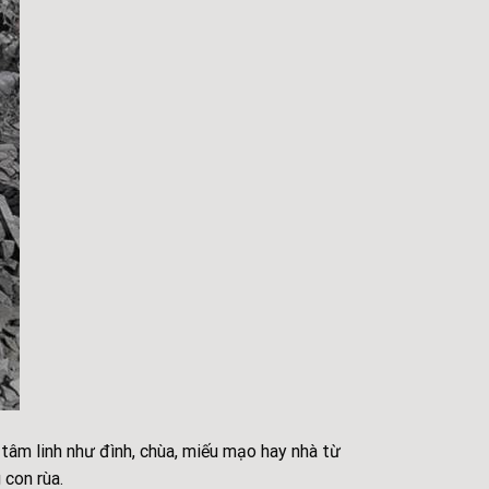
tâm linh như đình, chùa, miếu mạo hay nhà từ
 con rùa.