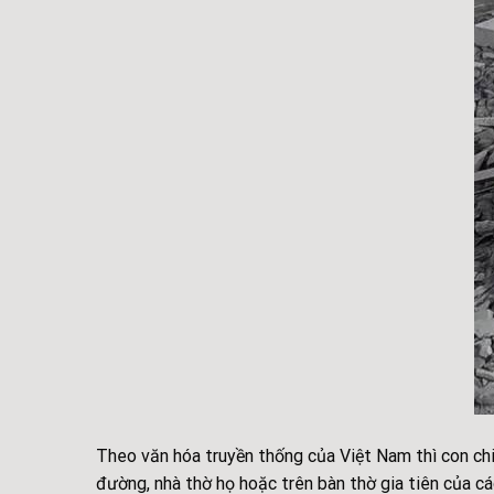
Theo văn hóa truyền thống của Việt Nam thì con chi
đường, nhà thờ họ hoặc trên bàn thờ gia tiên của cá