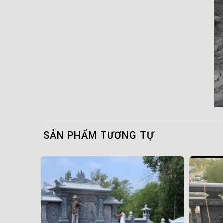
SẢN PHẨM TƯƠNG TỰ